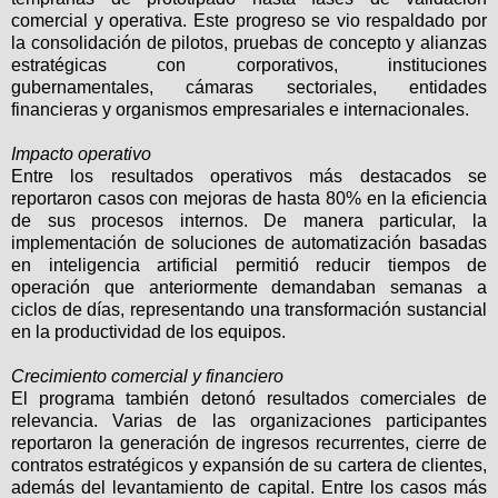
comercial y operativa. Este progreso se vio respaldado por
la consolidación de pilotos, pruebas de concepto y alianzas
estratégicas con corporativos, instituciones
gubernamentales, cámaras sectoriales, entidades
financieras y organismos empresariales e internacionales.
Impacto operativo
Entre los resultados operativos más destacados se
reportaron casos con mejoras de hasta 80% en la eficiencia
de sus procesos internos. De manera particular, la
implementación de soluciones de automatización basadas
en inteligencia artificial permitió reducir tiempos de
operación que anteriormente demandaban semanas a
ciclos de días, representando una transformación sustancial
en la productividad de los equipos.
Crecimiento comercial y financiero
El programa también detonó resultados comerciales de
relevancia. Varias de las organizaciones participantes
reportaron la generación de ingresos recurrentes, cierre de
contratos estratégicos y expansión de su cartera de clientes,
además del levantamiento de capital. Entre los casos más