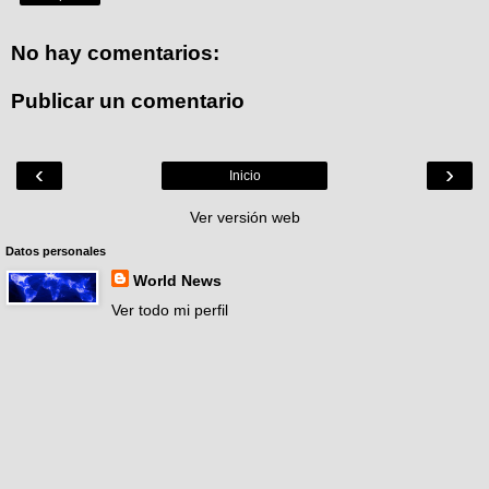
No hay comentarios:
Publicar un comentario
‹
›
Inicio
Ver versión web
Datos personales
World News
Ver todo mi perfil