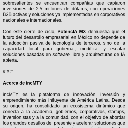
sobresalientes se encuentran compañías que captaron
inversiones de 2.5 millones de dólares, con operaciones
B2B activas y soluciones ya implementadas en corporativos
nacionales e internacionales.
Con este cierre de ciclo,
PotencIA MX
demuestra que el
futuro del desarrollo empresarial en México no depende de
la adopción pasiva de tecnología de terceros, sino de la
capacidad local para gobernar, modificar y escalar
soluciones basadas en
software
libre y arquitecturas de IA
abierta.
# # #
Acerca de incMTY
incMTY es la plataforma de innovación, inversión y
emprendimiento más influyente de América Latina. Desde
su origen, ha consolidado un ecosistema dinámico que
conecta a la academia, gobiernos, corporativos, startups,
inversionistas y a la comunidad, con el objetivo de abordar
los grandes desafíos del presente y acelerar soluciones que