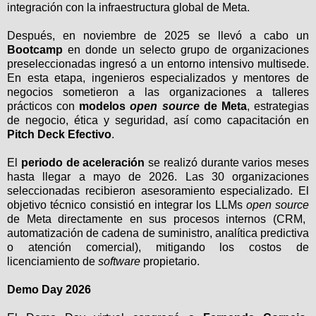
integración con la infraestructura global de Meta.
Después, en noviembre de 2025 se llevó a cabo un
Bootcamp
en donde un selecto grupo de organizaciones
preseleccionadas ingresó a un entorno intensivo multisede.
En esta etapa, ingenieros especializados y mentores de
negocios sometieron a las organizaciones a talleres
prácticos con
modelos
open source
de Meta
, estrategias
de negocio, ética y seguridad, así como capacitación en
Pitch Deck Efectivo
.
El
periodo de aceleración
se realizó durante varios meses
hasta llegar a mayo de 2026. Las 30 organizaciones
seleccionadas recibieron asesoramiento especializado. El
objetivo técnico consistió en integrar los LLMs
open source
de Meta directamente en sus procesos internos (CRM,
automatización de cadena de suministro, analítica predictiva
o atención comercial), mitigando los costos de
licenciamiento de
software
propietario.
Demo Day 2026