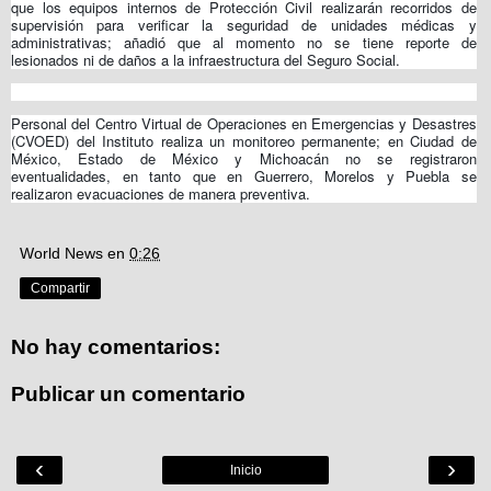
que los equipos internos de Protección Civil realizarán recorridos de
supervisión para verificar la seguridad de unidades médicas y
administrativas; añadió que al momento no se tiene reporte de
lesionados ni de daños a la infraestructura del Seguro Social.
Personal del Centro Virtual de Operaciones en Emergencias y Desastres
(CVOED) del Instituto realiza un monitoreo permanente; en Ciudad de
México, Estado de México y Michoacán no se registraron
eventualidades, en tanto que en Guerrero, Morelos y Puebla se
realizaron evacuaciones de manera preventiva.
World News
en
0:26
Compartir
No hay comentarios:
Publicar un comentario
‹
›
Inicio