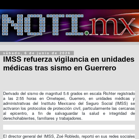
sábado, 6 de junio de 2026
IMSS refuerza vigilancia en unidades
médicas tras sismo en Guerrero
Derivado del sismo de magnitud 5.6 grados en escala Richter registrado
a las 2:55 horas en Ometepec, Guerrero, en unidades médicas y
administrativas del Instituto Mexicano del Seguro Social (IMSS) se
activaron los protocolos de protección civil, particularmente las cercanas
al epicentro, a fin de salvaguardar la salud e integridad de
derechohabientes, familiares y trabajadores.
El director general del IMSS, Zoé Robledo, reportó en sus redes sociales