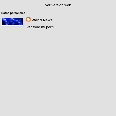
Ver versión web
Datos personales
World News
Ver todo mi perfil