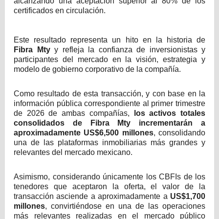
alcanzando una aceptación superior al 80% de los
certificados en circulación.
Este resultado representa un hito en la historia de
Fibra Mty
y refleja la confianza de inversionistas y
participantes del mercado en la visión, estrategia y
modelo de gobierno corporativo de la compañía.
Como resultado de esta transacción, y con base en la
información pública correspondiente al primer trimestre
de 2026 de ambas compañías,
los activos totales
consolidados de Fibra Mty incrementarán a
aproximadamente US$6,500 millones
, consolidando
una de las plataformas inmobiliarias más grandes y
relevantes del mercado mexicano.
Asimismo, considerando únicamente los CBFIs de los
tenedores que aceptaron la oferta, el valor de la
transacción asciende a aproximadamente a
US$1,700
millones
, convirtiéndose en una de las operaciones
más relevantes realizadas en el mercado público