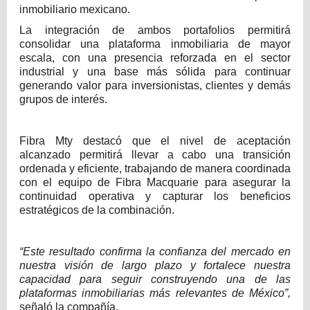
inmobiliario mexicano.
La integración de ambos portafolios permitirá
consolidar una plataforma inmobiliaria de mayor
escala, con una presencia reforzada en el sector
industrial y una base más sólida para continuar
generando valor para inversionistas, clientes y demás
grupos de interés.
Fibra Mty destacó que el nivel de aceptación
alcanzado permitirá llevar a cabo una transición
ordenada y eficiente, trabajando de manera coordinada
con el equipo de Fibra Macquarie para asegurar la
continuidad operativa y capturar los beneficios
estratégicos de la combinación.
“Este resultado confirma la confianza del mercado en
nuestra visión de largo plazo y fortalece nuestra
capacidad para seguir construyendo una de las
plataformas inmobiliarias más relevantes de México”,
señaló la compañía.