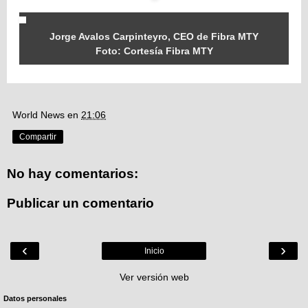
Jorge Avalos Carpinteyro, CEO de Fibra MTY
Foto: Cortesía Fibra MTY
World News
en
21:06
Compartir
No hay comentarios:
Publicar un comentario
‹
›
Inicio
Ver versión web
Datos personales