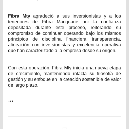
Fibra Mty
agradeció a sus inversionistas y a los
tenedores de Fibra Macquarie por la confianza
depositada durante este proceso, reiterando su
compromiso de continuar operando bajo los mismos
principios de disciplina financiera, transparencia,
alineación con inversionistas y excelencia operativa
que han caracterizado a la empresa desde su origen.
Con esta operación, Fibra Mty inicia una nueva etapa
de crecimiento, manteniendo intacta su filosofía de
gestión y su enfoque en la creación sostenible de valor
de largo plazo.
***