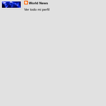
World News
Ver todo mi perfil