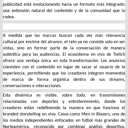
publicidad está evolucionando hacia un formato más integrado:
una extensión natural del contenido y de la comunidad que lo
rodea.
A medida que las marcas buscan cada vez más relevancia
cultural por encima del alcance, el reto ya no consiste solo en ser
vistas, sino en formar parte de la conversación de manera
auténtica para las audiencias. El ecosistema en vivo de Twitch
ofrece una ventaja única en esta transformación. Los anuncios
coexisten con el contenido en lugar de sacar al usuario de la
experiencia, permitiendo que los creadores integren momentos
de marca de forma orgánica dentro de sus streams,
conversaciones e interacciones.
Esta dinámica es visible, sobre todo, en transmisiones
relacionadas con deportes y entretenimiento, donde los
creadores están redefiniendo la manera en que funciona el
branded storytelling en vivo. Casos como
Men in Blazers
, uno de
los medios independientes enfocados en futbol más grandes de
Norteamérica, reconocido por combinar análisis deportivo,