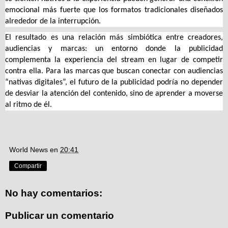
emocional más fuerte que los formatos tradicionales diseñados
alrededor de la interrupción.
El resultado es una relación más simbiótica entre creadores,
audiencias y marcas: un entorno donde la publicidad
complementa la experiencia del stream en lugar de competir
contra ella. Para las marcas que buscan conectar con audiencias
“nativas digitales”, el futuro de la publicidad podría no depender
de desviar la atención del contenido, sino de aprender a moverse
al ritmo de él.
World News
en
20:41
Compartir
No hay comentarios:
Publicar un comentario