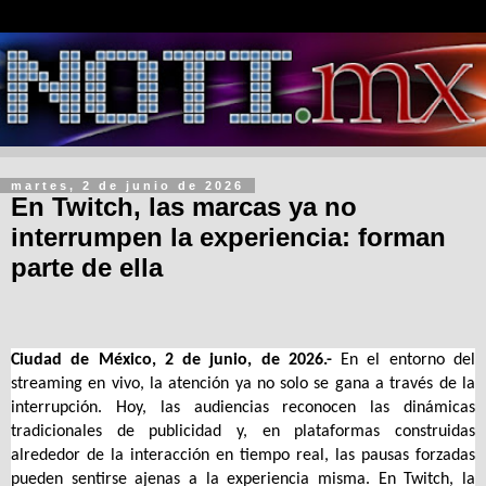
martes, 2 de junio de 2026
En Twitch, las marcas ya no
interrumpen la experiencia: forman
parte de ella
Ciudad de México, 2 de junio, de 2026.-
En el entorno del
streaming en vivo, la atención ya no solo se gana a través de la
interrupción. Hoy, las audiencias reconocen las dinámicas
tradicionales de publicidad y, en plataformas construidas
alrededor de la interacción en tiempo real, las pausas forzadas
pueden sentirse ajenas a la experiencia misma. En Twitch, la