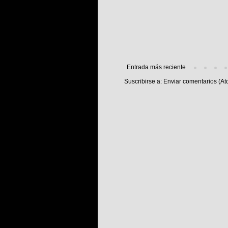
Entrada más reciente
Suscribirse a:
Enviar comentarios (At