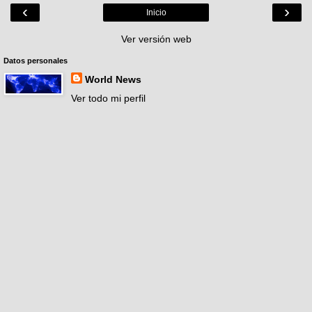
‹
›
Inicio
Ver versión web
Datos personales
World News
Ver todo mi perfil