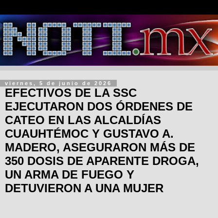
viernes, 5 de junio de 2026
EFECTIVOS DE LA SSC
EJECUTARON DOS ÓRDENES DE
CATEO EN LAS ALCALDÍAS
CUAUHTÉMOC Y GUSTAVO A.
MADERO, ASEGURARON MÁS DE
350 DOSIS DE APARENTE DROGA,
UN ARMA DE FUEGO Y
DETUVIERON A UNA MUJER