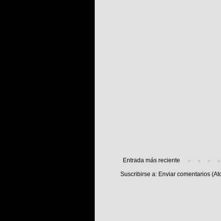
Entrada más reciente
Suscribirse a:
Enviar comentarios (At