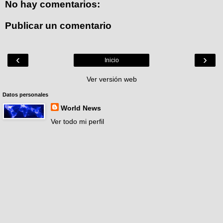
No hay comentarios:
Publicar un comentario
‹
›
Inicio
Ver versión web
Datos personales
World News
Ver todo mi perfil