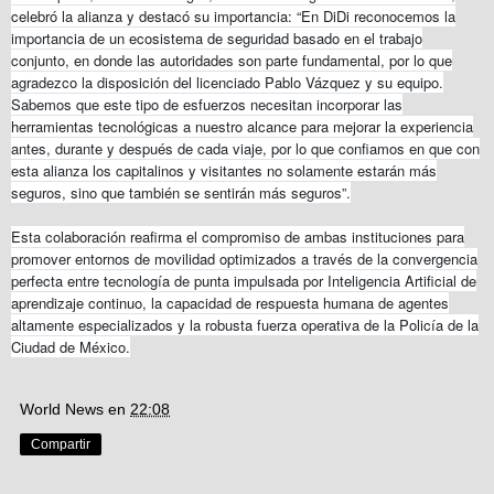
celebró la alianza y destacó su importancia: “En DiDi reconocemos la
importancia de un ecosistema de seguridad basado en el trabajo
conjunto, en donde las autoridades son parte fundamental, por lo que
agradezco la disposición del licenciado Pablo Vázquez y su equipo.
Sabemos que este tipo de esfuerzos necesitan incorporar las
herramientas tecnológicas a nuestro alcance para mejorar la experiencia
antes, durante y después de cada viaje, por lo que confiamos en que con
esta alianza los capitalinos y visitantes no solamente estarán más
seguros, sino que también se sentirán más seguros”.
Esta colaboración reafirma el compromiso de ambas instituciones para
promover entornos de movilidad optimizados a través de la convergencia
perfecta entre tecnología de punta impulsada por Inteligencia Artificial de
aprendizaje continuo, la capacidad de respuesta humana de agentes
altamente especializados y la robusta fuerza operativa de la Policía de la
Ciudad de México.
World News
en
22:08
Compartir