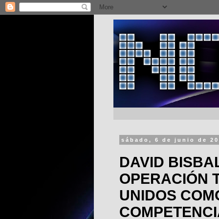
sábado, 6 de junio de 2
DAVID BISBA
OPERACIÓN 
UNIDOS COMO
COMPETENCI