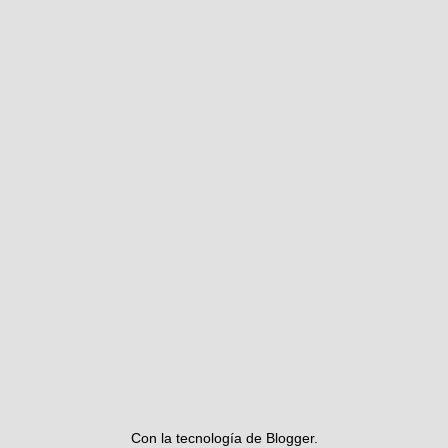
Con la tecnología de
Blogger
.