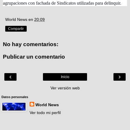
agrupaciones con fachada de Sindicatos utilizadas para delinquir.
World News
en
20:09
Compartir
No hay comentarios:
Publicar un comentario
‹
›
Inicio
Ver versión web
Datos personales
World News
Ver todo mi perfil