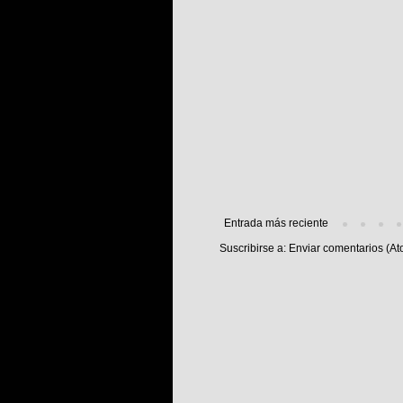
Entrada más reciente
Suscribirse a:
Enviar comentarios (At