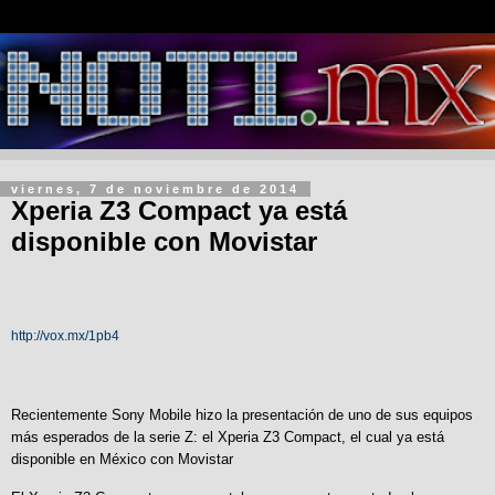
viernes, 7 de noviembre de 2014
Xperia Z3 Compact ya está
disponible con Movistar
http://vox.mx/1pb4
Recientemente Sony Mobile hizo la presentación de uno de sus equipos
más esperados de la serie Z: el Xperia Z3 Compact, el cual ya está
disponible en México con Movistar