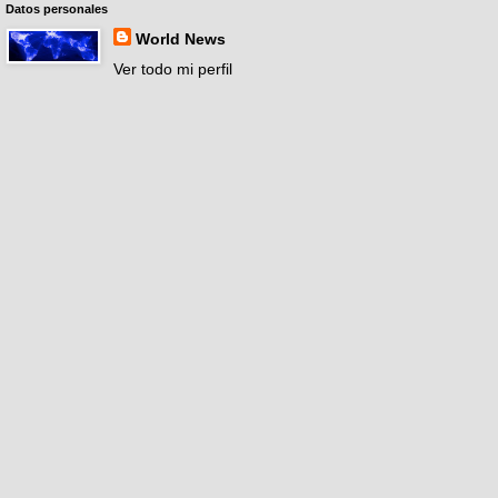
Datos personales
World News
Ver todo mi perfil