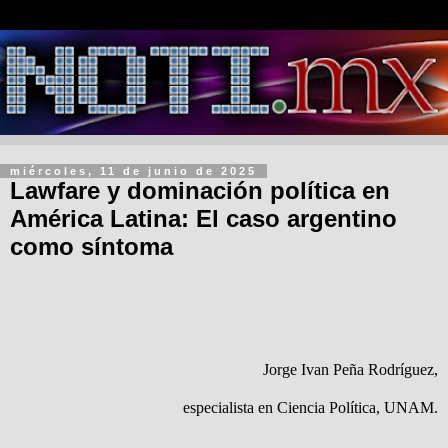
miércoles, 11 de junio de 2025
Lawfare y dominación política en
América Latina: El caso argentino
como síntoma
Jorge Ivan Peña Rodríguez,
especialista en Ciencia Política, UNAM.