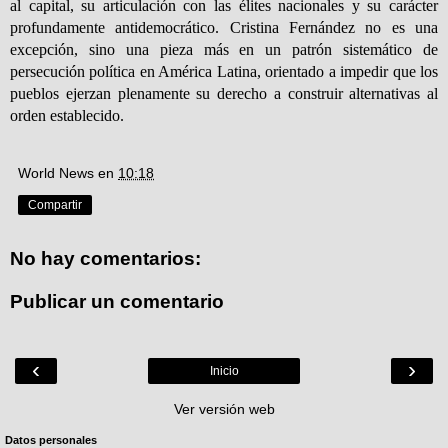
al capital, su articulación con las élites nacionales y su carácter
profundamente antidemocrático. Cristina Fernández no es una
excepción, sino una pieza más en un patrón sistemático de
persecución política en América Latina, orientado a impedir que los
pueblos ejerzan plenamente su derecho a construir alternativas al
orden establecido.
World News
en
10:18
Compartir
No hay comentarios:
Publicar un comentario
‹
›
Inicio
Ver versión web
Datos personales