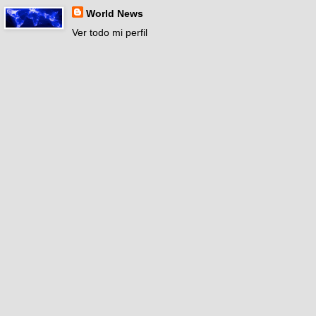
World News
Ver todo mi perfil