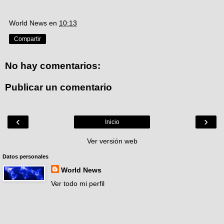
World News
en
10:13
Compartir
No hay comentarios:
Publicar un comentario
‹
›
Inicio
Ver versión web
Datos personales
World News
Ver todo mi perfil