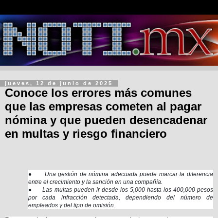
jueves, 12 de junio de 2025
Conoce los errores más comunes
que las empresas cometen al pagar
nómina y que pueden desencadenar
en multas y riesgo financiero
●
Una gestión de nómina adecuada puede marcar la diferencia
entre el crecimiento y la sanción en una compañía.
●
Las multas pueden ir desde los 5,000 hasta los 400,000 pesos
por cada infracción detectada, dependiendo del número de
empleados y del tipo de omisión.