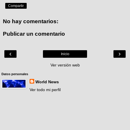
Compartir
No hay comentarios:
Publicar un comentario
‹
›
Inicio
Ver versión web
Datos personales
World News
Ver todo mi perfil