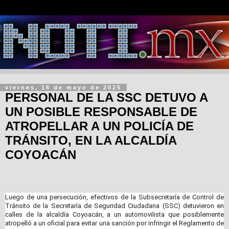
viernes, 16 de mayo de 2025
PERSONAL DE LA SSC DETUVO A
UN POSIBLE RESPONSABLE DE
ATROPELLAR A UN POLICÍA DE
TRÁNSITO, EN LA ALCALDÍA
COYOACÁN
Luego de una persecución, efectivos de la Subsecretaría de Control de
Tránsito de la Secretaría de Seguridad Ciudadana (SSC) detuvieron en
calles de la alcaldía Coyoacán, a un automovilista que posiblemente
atropelló a un oficial para evitar una sanción por infringir el Reglamento de