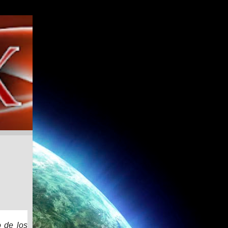
o de los