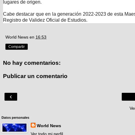
lugares de origen.
Cabe destacar que en la generación 2022-2023 de esta Maestr
Registro de Validez Oficial de Estudios.
World News
en
16:53
Compartir
No hay comentarios:
Publicar un comentario
‹
Ve
Datos personales
World News
Ver todo mi perfil