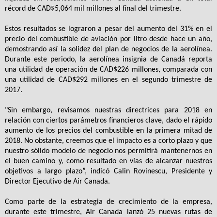
récord de CAD$5,064 mil millones al final del trimestre.
Estos resultados se lograron a pesar del aumento del 31% en el
precio del combustible de aviación por litro desde hace un año,
demostrando así la solidez del plan de negocios de la aerolínea.
Durante este periodo, la aerolínea insignia de Canadá reporta
una utilidad de operación de CAD$226 millones, comparada con
una utilidad de CAD$292 millones en el segundo trimestre de
2017.
"Sin embargo, revisamos nuestras directrices para 2018 en
relación con ciertos parámetros financieros clave, dado el rápido
aumento de los precios del combustible en la primera mitad de
2018. No obstante, creemos que el impacto es a corto plazo y que
nuestro sólido modelo de negocio nos permitirá mantenernos en
el buen camino y, como resultado en vías de alcanzar nuestros
objetivos a largo plazo”, indicó Calin Rovinescu, Presidente y
Director Ejecutivo de Air Canada.
Como parte de la estrategia de crecimiento de la empresa,
durante este trimestre, Air Canada lanzó 25 nuevas rutas de