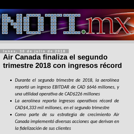
lunes, 30 de julio de 2018
Air Canada finaliza el segundo
trimestre 2018 con ingresos récord
Durante el segundo trimestre de 2018, la aerolínea
reportó un ingreso EBITDAR de CAD $646 millones, y
una utilidad operativa de CAD$226 millones
La aerolínea reporta ingresos operativos récord de
CAD$4,333 mil millones, en el segundo trimestre
Como parte de su estrategia de crecimiento Air
Canada implementó diversas acciones que derivan en
la fidelización de sus clientes