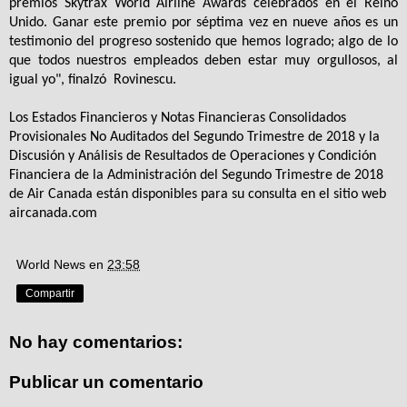
premios Skytrax World Airline Awards celebrados en el Reino
Unido. Ganar este premio por séptima vez en nueve años es un
testimonio del progreso sostenido que hemos logrado; algo de lo
que todos nuestros empleados deben estar muy orgullosos, al
igual yo", finalzó
Rovinescu.
Los Estados Financieros y Notas Financieras Consolidados
Provisionales No Auditados del Segundo Trimestre de 2018 y la
Discusión y Análisis de Resultados de Operaciones y Condición
Financiera de la Administración del Segundo Trimestre de 2018
de Air Canada están disponibles para su consulta en el sitio web
aircanada.com
World News
en
23:58
Compartir
No hay comentarios:
Publicar un comentario