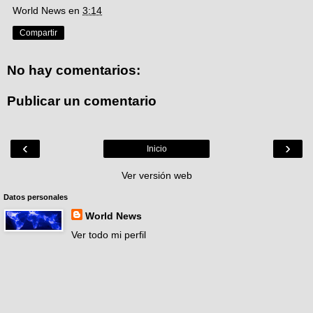
World News
en
3:14
Compartir
No hay comentarios:
Publicar un comentario
‹
›
Inicio
Ver versión web
Datos personales
World News
Ver todo mi perfil