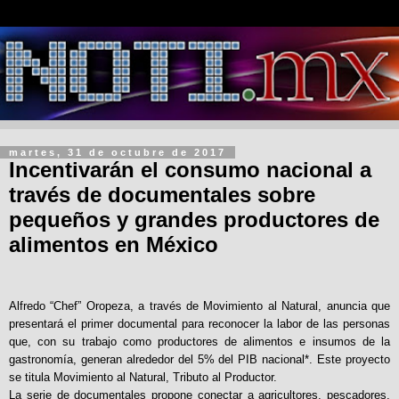
martes, 31 de octubre de 2017
Incentivarán el consumo nacional a
través de documentales sobre
pequeños y grandes productores de
alimentos en México
Alfredo “Chef” Oropeza, a través de Movimiento al Natural, anuncia que
presentará el primer documental para reconocer la labor de las personas
que, con su trabajo como productores de alimentos e insumos de la
gastronomía, generan alrededor del 5% del PIB nacional*. Este proyecto
se titula Movimiento al Natural, Tributo al Productor.
La serie de documentales propone conectar a agricultores, pescadores,