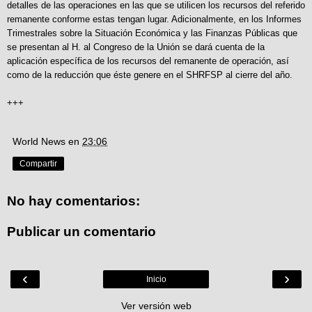
detalles de las operaciones en las que se utilicen los recursos del referido
remanente conforme estas tengan lugar. Adicionalmente, en los Informes
Trimestrales sobre la Situación Económica y las Finanzas Públicas que
se presentan al H. al Congreso de la Unión se dará cuenta de la
aplicación específica de los recursos del remanente de operación, así
como de la reducción que éste genere en el SHRFSP al cierre del año.
+++
World News
en
23:06
Compartir
No hay comentarios:
Publicar un comentario
‹
›
Inicio
Ver versión web