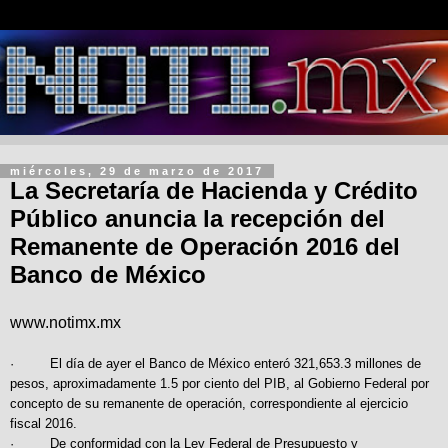
miércoles, 29 de marzo de 2017
La Secretaría de Hacienda y Crédito
Público anuncia la recepción del
Remanente de Operación 2016 del
Banco de México
www.notimx.mx
· El día de ayer el Banco de México enteró 321,653.3 millones de
pesos, aproximadamente 1.5 por ciento del PIB, al Gobierno Federal por
concepto de su remanente de operación, correspondiente al ejercicio
fiscal 2016.
· De conformidad con la Ley Federal de Presupuesto y