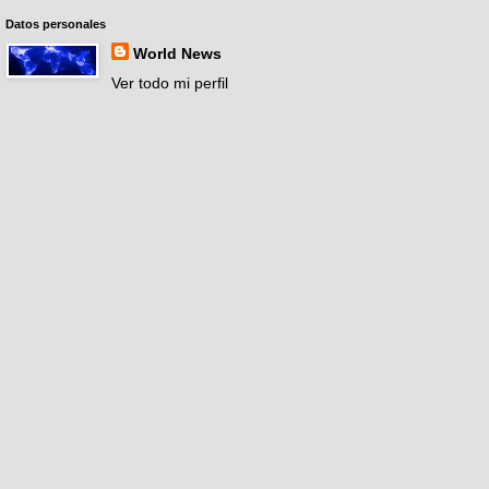
Datos personales
World News
Ver todo mi perfil