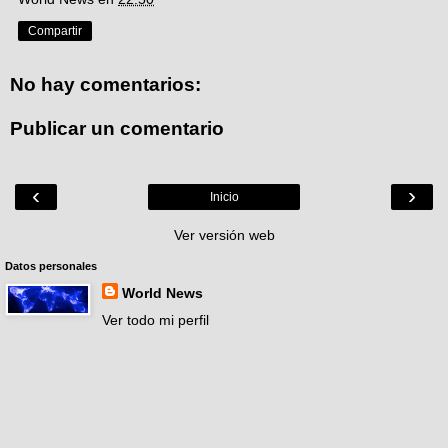
Compartir
No hay comentarios:
Publicar un comentario
‹
›
Inicio
Ver versión web
Datos personales
World News
Ver todo mi perfil