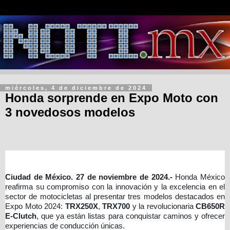
miércoles, 4 de diciembre de 2024
Honda sorprende en Expo Moto con
3 novedosos modelos
Ciudad de México. 27 de noviembre de 2024.-
Honda México
reafirma su compromiso con la innovación y la excelencia en el
sector de motocicletas al presentar tres modelos destacados en
Expo Moto 2024:
TRX250X
,
TRX700
y la revolucionaria
CB650R
E-Clutch
, que ya están listas para conquistar caminos y ofrecer
experiencias de conducción únicas.