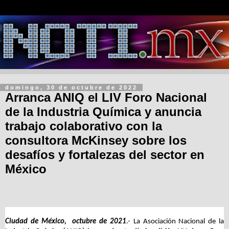
domingo, 30 de octubre de 2022
Arranca ANIQ el LIV Foro Nacional
de la Industria Química y anuncia
trabajo colaborativo con la
consultora McKinsey sobre los
desafíos y fortalezas del sector en
México
Ciudad de México, octubre de 2021
.- La Asociación Nacional de la