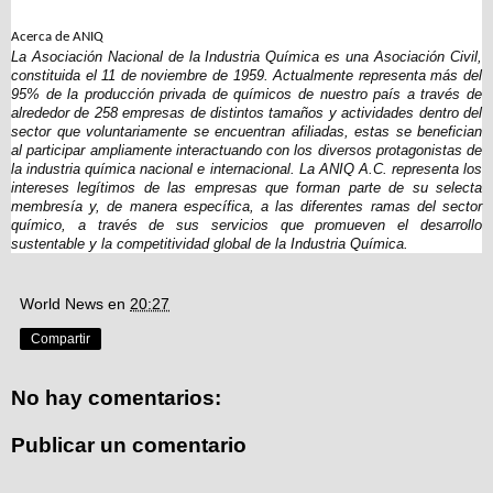
Acerca de ANIQ
La Asociación Nacional de la Industria Química es una Asociación Civil,
constituida el 11 de noviembre de 1959. Actualmente representa más del
95% de la producción privada de químicos de nuestro país a través de
alrededor de 258 empresas de distintos tamaños y actividades dentro del
sector que voluntariamente se encuentran afiliadas, estas se benefician
al participar ampliamente interactuando con los diversos protagonistas de
la industria química nacional e internacional. La ANIQ A.C. representa los
intereses legítimos de las empresas que forman parte de su selecta
membresía y, de manera específica, a las diferentes ramas del sector
químico, a través de sus servicios que promueven el desarrollo
sustentable y la competitividad global de la Industria Química.
World News
en
20:27
Compartir
No hay comentarios:
Publicar un comentario