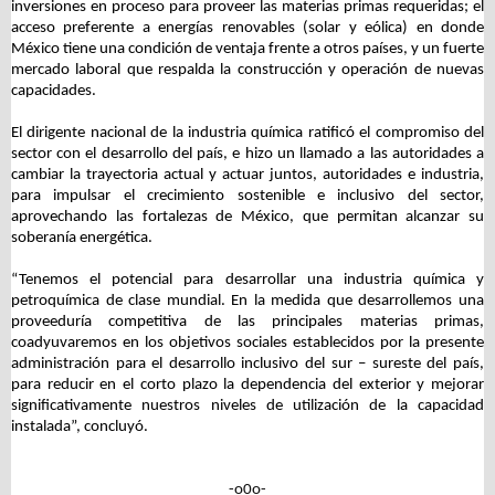
inversiones en proceso para proveer las materias primas requeridas; el
acceso preferente a energías renovables (solar y eólica) en donde
México tiene una condición de ventaja frente a otros países, y un fuerte
mercado laboral que respalda la construcción y operación de nuevas
capacidades.
El dirigente nacional de la industria química ratificó el compromiso del
sector con el desarrollo del país, e hizo un llamado a las autoridades a
cambiar la trayectoria actual y actuar juntos, autoridades e industria,
para impulsar el crecimiento sostenible e inclusivo del sector,
aprovechando las fortalezas de México, que permitan alcanzar su
soberanía energética.
“Tenemos el potencial para desarrollar una industria química y
petroquímica de clase mundial. En la medida que desarrollemos una
proveeduría competitiva de las principales materias primas,
coadyuvaremos en los objetivos sociales establecidos por la presente
administración para el desarrollo inclusivo del sur – sureste del país,
para reducir en el corto plazo la dependencia del exterior y mejorar
significativamente nuestros niveles de utilización de la capacidad
instalada”, concluyó.
-o0o-