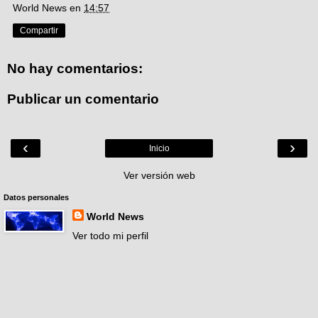
World News
en
14:57
Compartir
No hay comentarios:
Publicar un comentario
‹
›
Inicio
Ver versión web
Datos personales
World News
Ver todo mi perfil