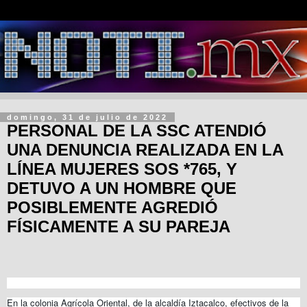
domingo, 31 de julio de 2022
PERSONAL DE LA SSC ATENDIÓ
UNA DENUNCIA REALIZADA EN LA
LÍNEA MUJERES SOS *765, Y
DETUVO A UN HOMBRE QUE
POSIBLEMENTE AGREDIÓ
FÍSICAMENTE A SU PAREJA
En la colonia Agrícola Oriental, de la alcaldía Iztacalco, efectivos de la