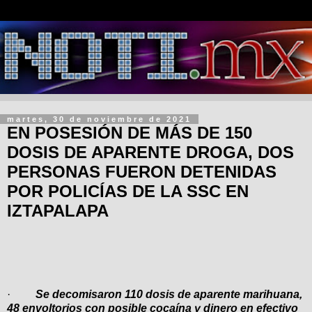
martes, 30 de noviembre de 2021
EN POSESIÓN DE MÁS DE 150
DOSIS DE APARENTE DROGA, DOS
PERSONAS FUERON DETENIDAS
POR POLICÍAS DE LA SSC EN
IZTAPALAPA
·
Se decomisaron 110 dosis de aparente marihuana,
48 envoltorios con posible cocaína y dinero en efectivo