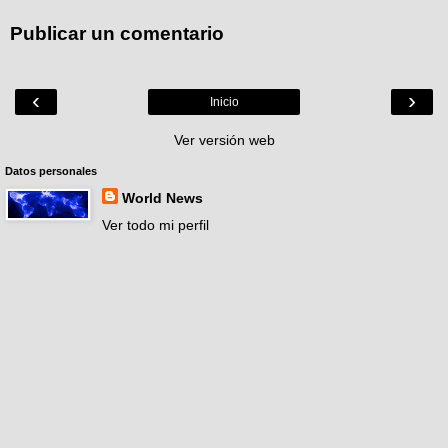
Publicar un comentario
‹
›
Inicio
Ver versión web
Datos personales
World News
Ver todo mi perfil