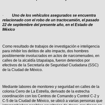
·
Uno de los vehículos asegurados se encuentra
relacionado con el robo de un tractocamión, el pasado
22 de septiembre del presente año, en el Estado de
México
Como resultado de trabajos de investigación e inteligencia
para inhibir los delitos de alto impacto, dos hombres
posiblemente involucrados en actos de narcomenudeo, en
calles de la alcaldía Iztapalapa, fueron detenidos por
efectivos de la Secretaría de Seguridad Ciudadana (SSC)
de la Ciudad de México.
Mediante labores de monitoreo y seguridad en calles de la
colonia Cerro de La Estrella, derivado de la estrecha
coordinación con los Centros de Comando y Control C-2 y
C-5 de la Ciudad de México, se ubicó a varias personas que