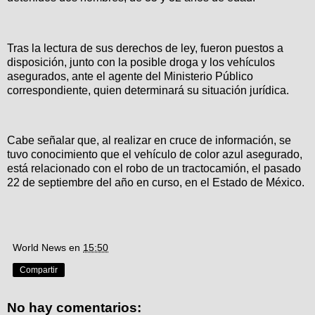
Tras la lectura de sus derechos de ley, fueron puestos a
disposición, junto con la posible droga y los vehículos
asegurados, ante el agente del Ministerio Público
correspondiente, quien determinará su situación jurídica.
Cabe señalar que, al realizar en cruce de información, se
tuvo conocimiento que el vehículo de color azul asegurado,
está relacionado con el robo de un tractocamión, el pasado
22 de septiembre del año en curso, en el Estado de México.
World News
en
15:50
Compartir
No hay comentarios: