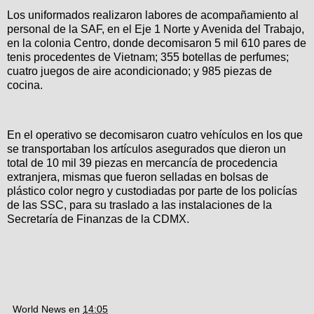
Los uniformados realizaron labores de acompañamiento al
personal de la SAF, en el Eje 1 Norte y Avenida del Trabajo,
en la colonia Centro, donde decomisaron 5 mil 610 pares de
tenis procedentes de Vietnam; 355 botellas de perfumes;
cuatro juegos de aire acondicionado; y 985 piezas de
cocina.
En el operativo se decomisaron cuatro vehículos en los que
se transportaban los artículos asegurados que dieron un
total de 10 mil 39 piezas en mercancía de procedencia
extranjera, mismas que fueron selladas en bolsas de
plástico color negro y custodiadas por parte de los policías
de las SSC, para su traslado a las instalaciones de la
Secretaría de Finanzas de la CDMX.
World News
en
14:05