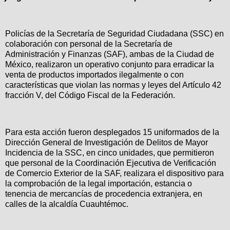
Policías de la Secretaría de Seguridad Ciudadana (SSC) en
colaboración con personal de la Secretaría de
Administración y Finanzas (SAF), ambas de la Ciudad de
México, realizaron un operativo conjunto para erradicar la
venta de productos importados ilegalmente o con
características que violan las normas y leyes del Artículo 42
fracción V, del Código Fiscal de la Federación.
Para esta acción fueron desplegados 15 uniformados de la
Dirección General de Investigación de Delitos de Mayor
Incidencia de la SSC, en cinco unidades, que permitieron
que personal de la Coordinación Ejecutiva de Verificación
de Comercio Exterior de la SAF, realizara el dispositivo para
la comprobación de la legal importación, estancia o
tenencia de mercancías de procedencia extranjera, en
calles de la alcaldía Cuauhtémoc.