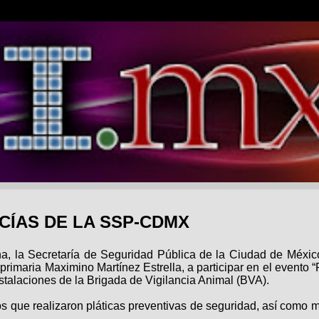
CÍAS DE LA SSP-CDMX
ana, la Secretaría de Seguridad Pública de la Ciudad de Méxi
imaria Maximino Martínez Estrella, a participar en el evento 
stalaciones de la Brigada de Vigilancia Animal (BVA).
os que realizaron pláticas preventivas de seguridad, así como 