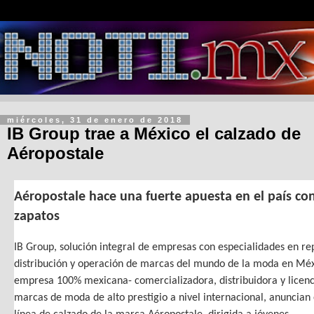
miércoles, 31 de enero de 2018
IB Group trae a México el calzado de
Aéropostale
Aéropostale hace una fuerte apuesta en el país con
zapatos
IB Group, solución integral de empresas con especialidades en re
distribución y operación de marcas del mundo de la moda en Méx
empresa 100% mexicana- comercializadora, distribuidora y licenc
marcas de moda de alto prestigio a nivel internacional, anuncian 