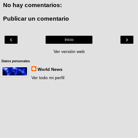
No hay comentarios:
Publicar un comentario
‹
›
Inicio
Ver versión web
Datos personales
World News
Ver todo mi perfil