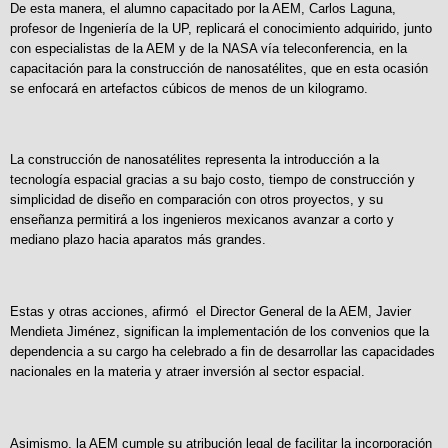
De esta manera, el alumno capacitado por la AEM, Carlos Laguna,
profesor de Ingeniería de la UP, replicará el conocimiento adquirido, junto
con especialistas de la AEM y de la NASA vía teleconferencia, en la
capacitación para la construcción de nanosatélites, que en esta ocasión
se enfocará en artefactos cúbicos de menos de un kilogramo.
La construcción de nanosatélites representa la introducción a la
tecnología espacial gracias a su bajo costo, tiempo de construcción y
simplicidad de diseño en comparación con otros proyectos, y su
enseñanza permitirá a los ingenieros mexicanos avanzar a corto y
mediano plazo hacia aparatos más grandes.
Estas y otras acciones, afirmó el Director General de la AEM, Javier
Mendieta Jiménez, significan la implementación de los convenios que la
dependencia a su cargo ha celebrado a fin de desarrollar las capacidades
nacionales en la materia y atraer inversión al sector espacial.
Asimismo, la AEM cumple su atribución legal de facilitar la incorporación