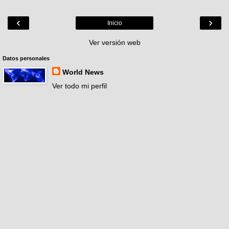
‹
›
Inicio
Ver versión web
Datos personales
World News
Ver todo mi perfil