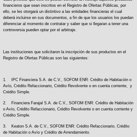
financieros que sean inscritos en el Registro de Ofertas Públicas, por
ello, se les otorgará un distintivo a las entidades financieras el cual
deberá incluirse en sus documentos, a fin de que los usuarios los puedan
diferenciar al momento de contratar y saber que si llegaran a tener una
controversia pueden optar por el arbitraje.
Las instituciones que solicitaron la inscripción de sus productos en el
Registro de Ofertas Públicas son las siguientes:
1. IPC Financiera S.A. de C.V., SOFOM ENR: Crédito de Habitación o
Avío, Crédito Refaccionario, Crédito Revolvente o en cuenta corriente, y
Crédito Simple.
2. Financiera Farajal S.A. de C.V., SOFOM ENR: Crédito de Habitación
o Avío, Crédito Refaccionario, Crédito Revolvente o en cuenta corriente y
Crédito Simple.
3. Keaton S.A. de C.V., SOFOM ENR: Crédito Refaccionario, Crédito
de Habitación o Avío y Crédito de Arrendamiento.