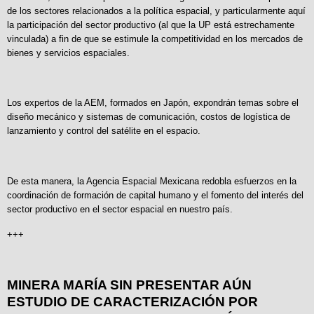
de los sectores relacionados a la política espacial, y particularmente aquí
la participación del sector productivo (al que la UP está estrechamente
vinculada) a fin de que se estimule la competitividad en los mercados de
bienes y servicios espaciales.
Los expertos de la AEM, formados en Japón, expondrán temas sobre el
diseño mecánico y sistemas de comunicación, costos de logística de
lanzamiento y control del satélite en el espacio.
De esta manera, la Agencia Espacial Mexicana redobla esfuerzos en la
coordinación de formación de capital humano y el fomento del interés del
sector productivo en el sector espacial en nuestro país.
+++
MINERA MARÍA SIN PRESENTAR AÚN
ESTUDIO DE CARACTERIZACIÓN POR