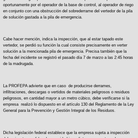
oportunamente por el operador de la base de control, al operador de riego
en conjunto con una obstrucción del sobrederrame del vertedor de la pila
de solución gastada a la pila de emergencia.
Cabe hacer mención, indica la inspección, que al estar tapado este
vertedor, se perdió su función la cual consiste precisamente en verter
solución a la mencionada pila de emergencia. Precisa también que la
fecha del incidente se registró el pasado día 7 de marzo a las 2:45 horas
de la madrugada.
La PROFEPA advierte que en caso de producirse derrames,
infiltraciones, descargas o vertidos de materiales peligrosos o residuos
peligrosos, en cantidad mayor a un metro cúbico, debe verificarse si la
empresa realizó lo dispuesto en el artículo 130 del Reglamento de la Ley
General para la Prevención y Gestión Integral de los Residuos.
Dicha legislación federal establece que la empresa sujeta a inspección