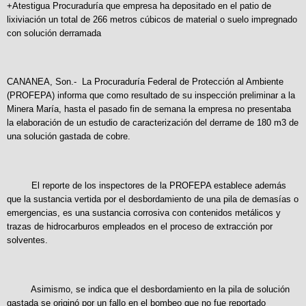
+Atestigua Procuraduría que empresa ha depositado en el patio de
lixiviación un total de 266 metros cúbicos de material o suelo impregnado
con solución derramada
CANANEA, Son.- La Procuraduría Federal de Protección al Ambiente
(PROFEPA) informa que como resultado de su inspección preliminar a la
Minera María, hasta el pasado fin de semana la empresa no presentaba
la elaboración de un estudio de caracterización del derrame de 180 m3 de
una solución gastada de cobre.
El reporte de los inspectores de la PROFEPA establece además
que la sustancia vertida por el desbordamiento de una pila de demasías o
emergencias, es una sustancia corrosiva con contenidos metálicos y
trazas de hidrocarburos empleados en el proceso de extracción por
solventes.
Asimismo, se indica que el desbordamiento en la pila de solución
gastada se originó por un fallo en el bombeo que no fue reportado