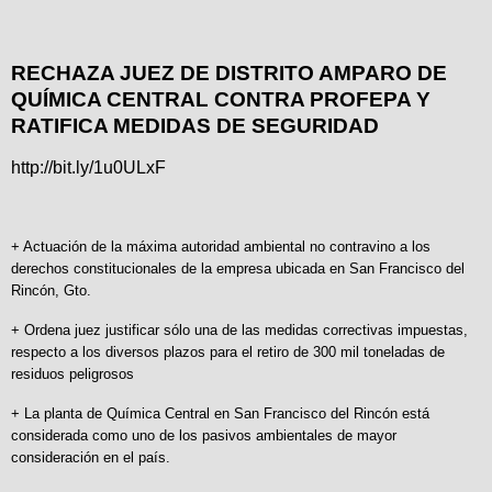
RECHAZA JUEZ DE DISTRITO AMPARO DE
QUÍMICA CENTRAL CONTRA PROFEPA Y
RATIFICA MEDIDAS DE SEGURIDAD
http://bit.ly/1u0ULxF
+ Actuación de la máxima autoridad ambiental no contravino a los
derechos constitucionales de la empresa ubicada en San Francisco del
Rincón, Gto.
+ Ordena juez justificar sólo una de las medidas correctivas impuestas,
respecto a los diversos plazos para el retiro de 300 mil toneladas de
residuos peligrosos
+ La planta de Química Central en San Francisco del Rincón está
considerada como uno de los pasivos ambientales de mayor
consideración en el país.