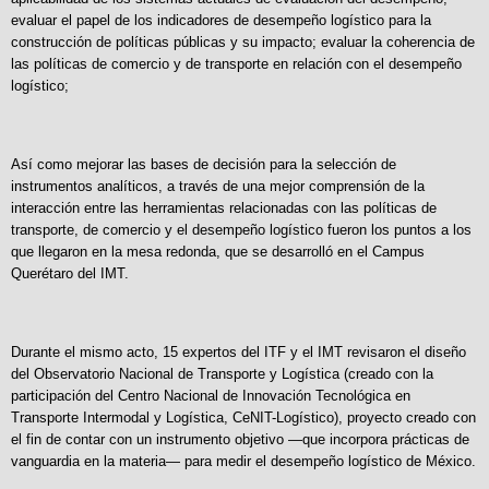
evaluar el papel de los indicadores de desempeño logístico para la
construcción de políticas públicas y su impacto; evaluar la coherencia de
las políticas de comercio y de transporte en relación con el desempeño
logístico;
Así como mejorar las bases de decisión para la selección de
instrumentos analíticos, a través de una mejor comprensión de la
interacción entre las herramientas relacionadas con las políticas de
transporte, de comercio y el desempeño logístico fueron los puntos a los
que llegaron en la mesa redonda, que se desarrolló en el Campus
Querétaro del IMT.
Durante el mismo acto, 15 expertos del ITF y el IMT revisaron el diseño
del Observatorio Nacional de Transporte y Logística (creado con la
participación del Centro Nacional de Innovación Tecnológica en
Transporte Intermodal y Logística, CeNIT-Logístico), proyecto creado con
el fin de contar con un instrumento objetivo —que incorpora prácticas de
vanguardia en la materia— para medir el desempeño logístico de México.