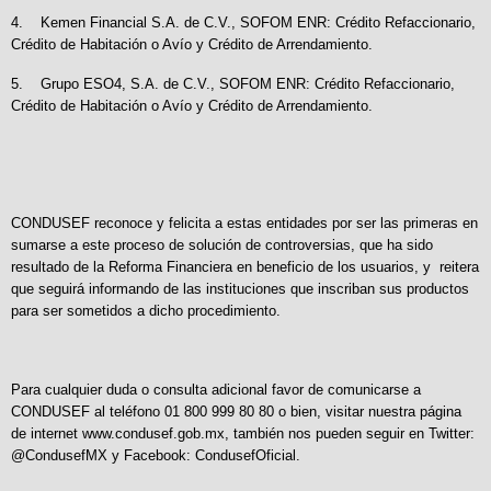
4. Kemen Financial S.A. de C.V., SOFOM ENR: Crédito Refaccionario,
Crédito de Habitación o Avío y Crédito de Arrendamiento.
5. Grupo ESO4, S.A. de C.V., SOFOM ENR: Crédito Refaccionario,
Crédito de Habitación o Avío y Crédito de Arrendamiento.
CONDUSEF reconoce y felicita a estas entidades por ser las primeras en
sumarse a este proceso de solución de controversias, que ha sido
resultado de la Reforma Financiera en beneficio de los usuarios, y reitera
que seguirá informando de las instituciones que inscriban sus productos
para ser sometidos a dicho procedimiento.
Para cualquier duda o consulta adicional favor de comunicarse a
CONDUSEF al teléfono 01 800 999 80 80 o bien, visitar nuestra página
de internet
www.condusef.gob.mx
, también nos pueden seguir en Twitter:
@CondusefMX y Facebook: CondusefOficial.