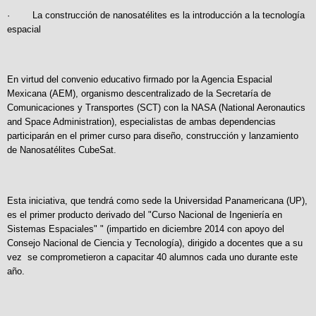
· La construcción de nanosatélites es la introducción a la tecnología
espacial
En virtud del convenio educativo firmado por la Agencia Espacial
Mexicana (AEM), organismo descentralizado de la Secretaría de
Comunicaciones y Transportes (SCT) con la NASA (National Aeronautics
and Space Administration), especialistas de ambas dependencias
participarán en el primer curso para diseño, construcción y lanzamiento
de Nanosatélites CubeSat.
Esta iniciativa, que tendrá como sede la Universidad Panamericana (UP),
es el primer producto derivado del "Curso Nacional de Ingeniería en
Sistemas Espaciales" " (impartido en diciembre 2014 con apoyo del
Consejo Nacional de Ciencia y Tecnología), dirigido a docentes que a su
vez se comprometieron a capacitar 40 alumnos cada uno durante este
año.