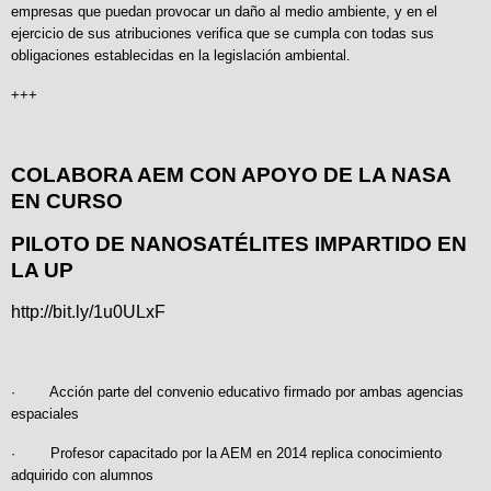
empresas que puedan provocar un daño al medio ambiente, y en el
ejercicio de sus atribuciones verifica que se cumpla con todas sus
obligaciones establecidas en la legislación ambiental.
+++
COLABORA AEM CON APOYO DE LA NASA
EN CURSO
PILOTO DE NANOSATÉLITES IMPARTIDO EN
LA UP
http://bit.ly/1u0ULxF
· Acción parte del convenio educativo firmado por ambas agencias
espaciales
· Profesor capacitado por la AEM en 2014 replica conocimiento
adquirido con alumnos