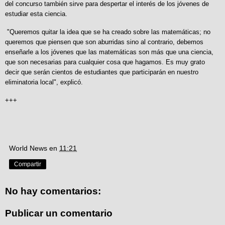
del concurso también sirve para despertar el interés de los jóvenes de
estudiar esta ciencia.
"Queremos quitar la idea que se ha creado sobre las matemáticas; no
queremos que piensen que son aburridas sino al contrario, debemos
enseñarle a los jóvenes que las matemáticas son más que una ciencia,
que son necesarias para cualquier cosa que hagamos. Es muy grato
decir que serán cientos de estudiantes que participarán en nuestro
eliminatoria local", explicó.
+++
World News
en
11:21
Compartir
No hay comentarios:
Publicar un comentario