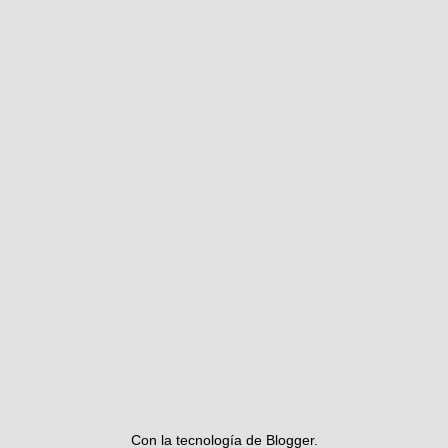
Con la tecnología de
Blogger
.